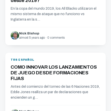
desde 2019?
En la copa del mundo 2019, los All Blacks utilizaron el
mismo sistema de ataque que no funciono vs
Inglaterra en la s...
Nick Bishop
almost 5 years ago · 0 comments
TRS ESPAÑOL
COMO INNOVAR LOS LANZAMIENTOS
DE JUEGO DESDE FORMACIONES
FIJAS
Antes del comienzo del torneo de las 6 Naciones 2019,
Eddie Jones realliza un par de declaraciones que
encienden un g...