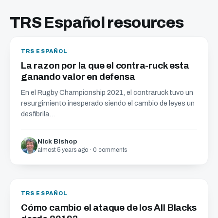
TRS Español resources
TRS ESPAÑOL
La razon por la que el contra-ruck esta
ganando valor en defensa
En el Rugby Championship 2021, el contraruck tuvo un
resurgimiento inesperado siendo el cambio de leyes un
desfibrila...
Nick Bishop
almost 5 years ago · 0 comments
TRS ESPAÑOL
Cómo cambio el ataque de los All Blacks