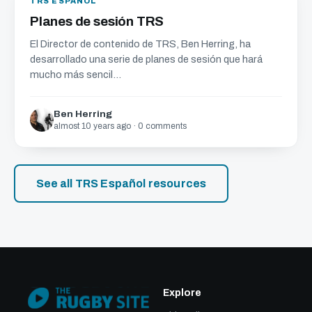
TRS ESPAÑOL
Planes de sesión TRS
El Director de contenido de TRS, Ben Herring, ha
desarrollado una serie de planes de sesión que hará
mucho más sencil...
Ben Herring
almost 10 years ago · 0 comments
See all TRS Español resources
Explore