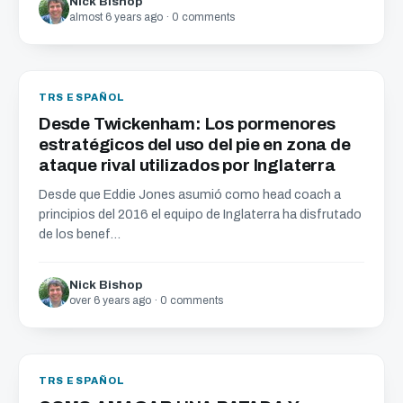
Nick Bishop
almost 6 years ago · 0 comments
TRS ESPAÑOL
Desde Twickenham: Los pormenores
estratégicos del uso del pie en zona de
ataque rival utilizados por Inglaterra
Desde que Eddie Jones asumió como head coach a
principios del 2016 el equipo de Inglaterra ha disfrutado
de los benef...
Nick Bishop
over 6 years ago · 0 comments
TRS ESPAÑOL