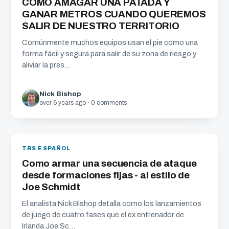
COMO AMAGAR UNA PATADA Y
GANAR METROS CUANDO QUEREMOS
SALIR DE NUESTRO TERRITORIO
Comúnmente muchos equipos usan el pie como una
forma fácil y segura para salir de su zona de riesgo y
aliviar la pres...
Nick Bishop
over 6 years ago · 0 comments
TRS ESPAÑOL
Como armar una secuencia de ataque
desde formaciones fijas - al estilo de
Joe Schmidt
El analista Nick Bishop detalla como los lanzamientos
de juego de cuatro fases que el ex entrenador de
Irlanda Joe Sc...