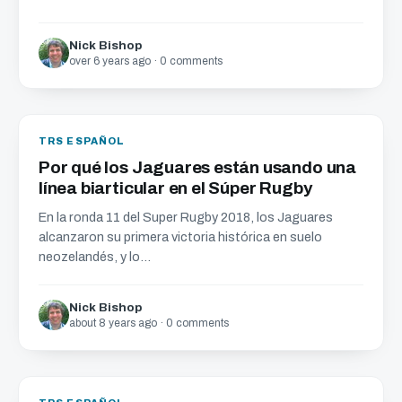
Nick Bishop
over 6 years ago · 0 comments
TRS ESPAÑOL
Por qué los Jaguares están usando una
línea biarticular en el Súper Rugby
En la ronda 11 del Super Rugby 2018, los Jaguares
alcanzaron su primera victoria histórica en suelo
neozelandés, y lo...
Nick Bishop
about 8 years ago · 0 comments