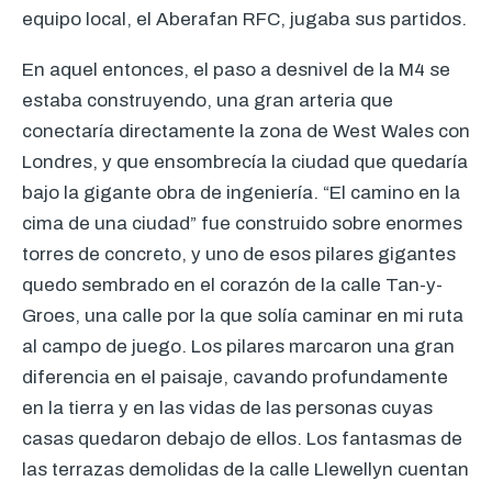
equipo local, el Aberafan
RFC
, jugaba sus partidos.
En aquel entonces, el paso a desnivel de la M4 se
estaba construyendo, una gran arteria que
conectaría directamente la zona de West Wales con
Londres, y que ensombrecía la ciudad que quedaría
bajo la gigante obra de ingeniería. “El camino en la
cima de una ciudad” fue construido sobre enormes
torres de concreto, y uno de esos pilares gigantes
quedo sembrado en el corazón de la calle Tan-y-
Groes, una calle por la que solía caminar en mi ruta
al campo de juego. Los pilares marcaron una gran
diferencia en el paisaje, cavando profundamente
en la tierra y en las vidas de las personas cuyas
casas quedaron debajo de ellos. Los fantasmas de
las terrazas demolidas de la calle Llewellyn cuentan