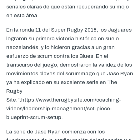
señales claras de que están recuperando su mojo
en esta área.
En la ronda 11 del Super Rugby 2018, los Jaguares
lograron su primera victoria histórica en suelo
neozelandés, y lo hicieron gracias a un gran
esfuerzo de scrum contra los Blues. En el
transcurso del juego, demostraron la validez de los
movimientos claves del scrummage que Jase Ryan
ya ha explicado en su excelente serie en The
Rugby
Site.":https://www.therugbysite.com/coaching-
videos/leadership-management/set-piece-
blueprint-scrum-setup.
La serie de Jase Ryan comienza con los