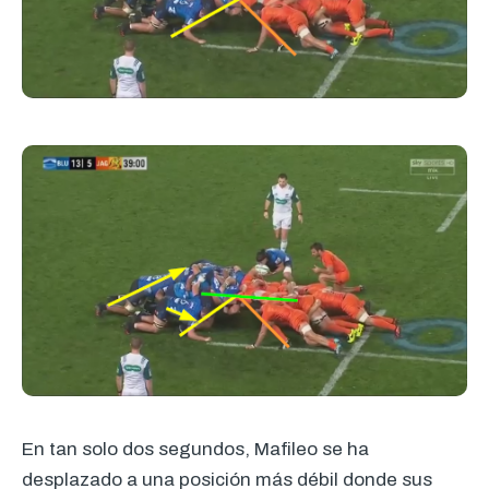
En tan solo dos segundos, Mafileo se ha
desplazado a una posición más débil donde sus