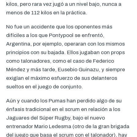
kilos, pero rara vez jugó a un nivel bajo, nunca a
menos de 112 kilos en la práctica.
No fue un accidente que los oponentes más
difíciles a los que Pontypool se enfrentó,
Argentina, por ejemplo, operaran con los mismos
principios con su bajada. Ellos jugaban con props
como talonadores, como el caso de Federico
Méndez y más tarde, Eusebio Guinazu, y siempre
exigían el máximo esfuerzo de sus delanteros
sueltos en el juego de conjunto.
Aún y cuando los Pumas han perdido algo de su
énfasis tradicional en el scrum en relación a los
Jaguares del Súper Rugby, bajo el nuevo
entrenador Mario Ledesma (otro de la gran brigada
del juego que basa el scrum con el talonador), hay