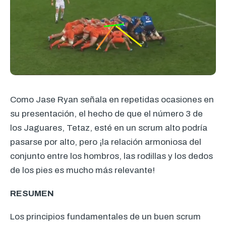
Como Jase Ryan señala en repetidas ocasiones en
su presentación, el hecho de que el número 3 de
los Jaguares, Tetaz, esté en un scrum alto podría
pasarse por alto, pero ¡la relación armoniosa del
conjunto entre los hombros, las rodillas y los dedos
de los pies es mucho más relevante!
RESUMEN
Los principios fundamentales de un buen scrum