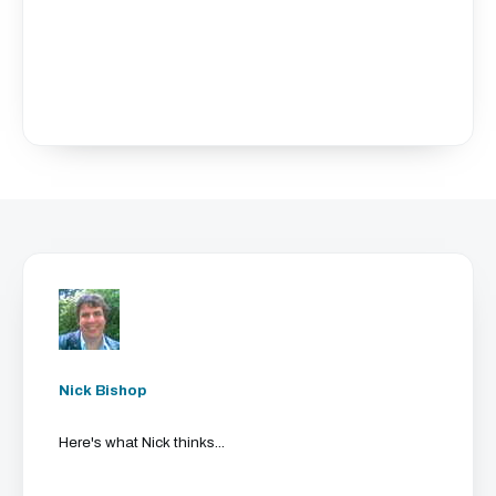
Nick Bishop
Here's what Nick thinks...