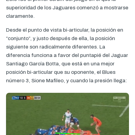
superioridad de los Jaguares comenzó a mostrarse
claramente.
Desde el punto de vista bi-articular, la posición en
“conjunto”, y justo después de ella, la posición
siguiente son radicalmente diferentes. La
diferencia funciona a favor del puntapié del Jaguar
Santiago García Botta, que está en una mejor
posición bi-articular que su oponente, el Blues
número 3, Sione Mafileo, y cuando la presión llega: