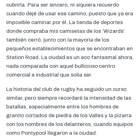
cubrirla. Para ser sincero, ni siquiera recuerdo
cuando dejé de usar ese camino, puesto que ya era
imposible caminar por él. La tienda de deportes
donde compraba mis camisetas de los ‘Wizards’
también cerró, junto con la mayoría de los
pequeños establecimientos que se encontraban en
Station Road. La ciudad es un eco fantasmal ahora,
nada comparada con aquel bullicioso centro
comercial e industrial que solía ser.
La historia del club de rugby ha seguido un curso
similar, pero siempre recordaré la intensidad de las
batallas, especialmente entre los hombres de
granito cortados de piedra de los Valles y la pizarra
con los nombres de los delanteros, cuando equipos
como Pontypool llegaron a la ciudad.