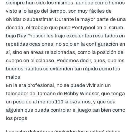
siempre han sido los mismos, aunque como hemos
visto a lo largo del tiempo, son muy fáciles de
olvidar o subestimar. Durante la mayor parte de una
década, el trabajo que puso Pontypool en el scrum
bajo Ray Prosser les trajo excelentes resultados en
repetidas ocasiones, no solo en la configuración en
sí, sino en áreas relacionadas, como la posición del
cuerpo en el colapso. Podemos decir, pues, que los
buenos hábitos se extienden tan rápido como los
malos.
En la era profesional, no se puede vivir sin un
talonador del tamaño de Bobby Windsor, que tenga
un peso de al menos 110 kilogramos, y que sea
alguien que pueda controlar el juego tan bien como
los props.
Los ocho delanteros (incluidos los sueltos) deben