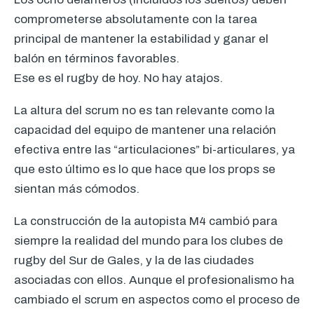
comprometerse absolutamente con la tarea
principal de mantener la estabilidad y ganar el
balón en términos favorables.
Ese es el rugby de hoy. No hay atajos.
La altura del scrum no es tan relevante como la
capacidad del equipo de mantener una relación
efectiva entre las “articulaciones” bi-articulares, ya
que esto último es lo que hace que los props se
sientan más cómodos.
La construcción de la autopista M4 cambió para
siempre la realidad del mundo para los clubes de
rugby del Sur de Gales, y la de las ciudades
asociadas con ellos. Aunque el profesionalismo ha
cambiado el scrum en aspectos como el proceso de