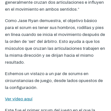
generalmente cruzan dos articulaciones e influyen
en el movimiento en ambos sentidos.”
Como Jase Ryan demuestra, el objetivo básico
para el scrum es tener sus hombros, rodillas y pies
en línea cuando se inicia el movimiento después de
la orden de ‘set’ del árbitro. Esto ayuda a que los
músculos que cruzan las articulaciones trabajen en
la misma dirección y se dirijan hacia el mismo
resultado.
Echemos un vistazo a un par de scrums en
circunstancias de juego, desde lados opuestos de
la configuración.
Ver vídeo aquí
Este fue el primer scrum del juego en el que la