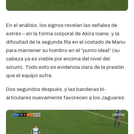
En el análisis, los signos revelan las señales de
estrés – en la forma corporal de Akira Ioane, y la
dificultad de la segunda fila en el costado de Manu
para mantener su hombro en el “punto ideal” (su
cabeza ya es visible por encima del nivel del
scrum). Todo esto es evidencia clara de la presión
que el equipo sufre.
Dos segundos después, y las banderas bi-
articulares nuevamente favorecen a los Jaguares: