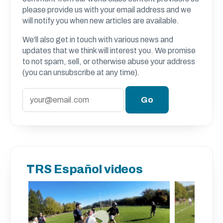
please provide us with your email address and we
will notify you when new articles are available.
We'll also get in touch with various news and
updates that we think will interest you. We promise
to not spam, sell, or otherwise abuse your address
(you can unsubscribe at any time).
TRS Español videos