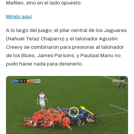
Mafileo, sino en el lado opuesto.
Mírelo aquí
A lo largo del juego, el pilar central de los Jaguares
(Nahuel Tetaz Chaparro) y el talonador Agustin
Creevy se combinaron para presionar al talonador
de los Blues, James Parsons, y Pauliasi Manu no
pudo hacer nada para detenerlo.