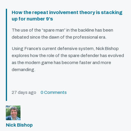
How the repeat involvement theory is stacking
up for number 9’s
The use of the “spare man” in the backline has been
debated since the dawn of the professional era.
Using France’s current defensive system, Nick Bishop
explores how the role of the spare defender has evolved
as the modern game has become faster and more
demanding.
27 days ago
0 Comments
Nick Bishop