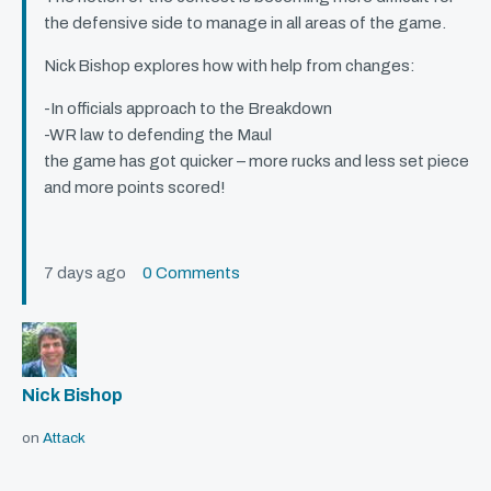
the defensive side to manage in all areas of the game.
Nick Bishop explores how with help from changes:
-In officials approach to the Breakdown
-WR law to defending the Maul
the game has got quicker – more rucks and less set piece
and more points scored!
7 days ago
0 Comments
Nick Bishop
on
Attack