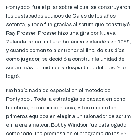
Pontypool fue el pilar sobre el cual se construyeron
los destacados equipos de Gales de los años
setenta, y todo fue gracias al scrum que construyó
Ray Prosser. Prosser hizo una gira por Nueva
Zelanda como un León británico e irlandés en 1959,
y cuando comenzó a entrenar al final de sus días
como jugador, se decidió a construir la unidad de
scrum más formidable y despiadada del país. Y lo
logró.
No había nada de especial en el método de
Pontypool. Toda la estrategia se basaba en ocho
hombres, no en cinco ni seis, y fue uno de los
primeros equipos en elegir a un talonador de scrum
en la era amateur. Bobby Windsor fue catalogado
como todo una promesa en el programa de los 93