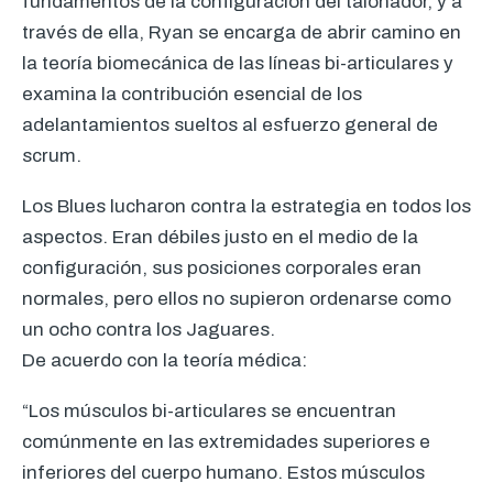
fundamentos de la configuración del talonador, y a
través de ella, Ryan se encarga de abrir camino en
la teoría biomecánica de las líneas bi-articulares y
examina la contribución esencial de los
adelantamientos sueltos al esfuerzo general de
scrum.
Los Blues lucharon contra la estrategia en todos los
aspectos. Eran débiles justo en el medio de la
configuración, sus posiciones corporales eran
normales, pero ellos no supieron ordenarse como
un ocho contra los Jaguares.
De acuerdo con la teoría médica:
“Los músculos bi-articulares se encuentran
comúnmente en las extremidades superiores e
inferiores del cuerpo humano. Estos músculos