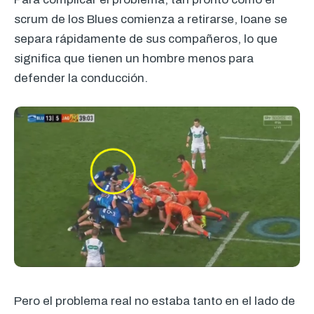
scrum de los Blues comienza a retirarse, Ioane se
separa rápidamente de sus compañeros, lo que
significa que tienen un hombre menos para
defender la conducción.
Pero el problema real no estaba tanto en el lado de