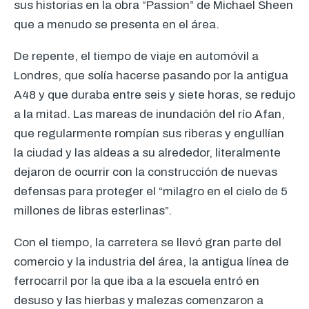
sus historias en la obra “Passion” de Michael Sheen
que a menudo se presenta en el área.
De repente, el tiempo de viaje en automóvil a
Londres, que solía hacerse pasando por la antigua
A48 y que duraba entre seis y siete horas, se redujo
a la mitad. Las mareas de inundación del río Afan,
que regularmente rompían sus riberas y engullían
la ciudad y las aldeas a su alrededor, literalmente
dejaron de ocurrir con la construcción de nuevas
defensas para proteger el “milagro en el cielo de 5
millones de libras esterlinas”.
Con el tiempo, la carretera se llevó gran parte del
comercio y la industria del área, la antigua línea de
ferrocarril por la que iba a la escuela entró en
desuso y las hierbas y malezas comenzaron a