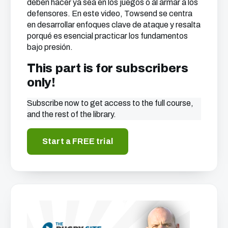
deben hacer ya sea en los juegos o al armar a los
defensores. En este video, Towsend se centra
en desarrollar enfoques clave de ataque y resalta
porqué es esencial practicar los fundamentos
bajo presión.
This part is for subscribers
only!
Subscribe now to get access to the full course,
and the rest of the library.
Start a FREE trial