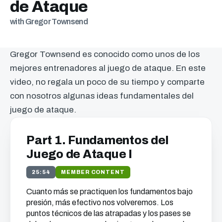
de Ataque
with Gregor Townsend
Gregor Townsend es conocido como unos de los
mejores entrenadores al juego de ataque. En este
video, no regala un poco de su tiempo y comparte
con nosotros algunas ideas fundamentales del
juego de ataque.
Part 1. Fundamentos del
Juego de Ataque I
25:54
MEMBER CONTENT
Cuanto más se practiquen los fundamentos bajo
presión, más efectivo nos volveremos. Los
puntos técnicos de las atrapadas y los pases se