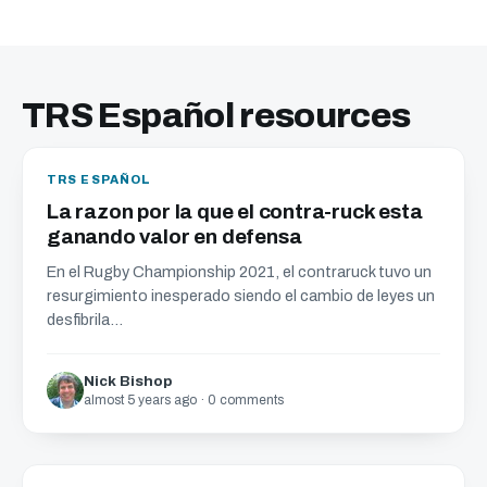
TRS Español resources
TRS ESPAÑOL
La razon por la que el contra-ruck esta
ganando valor en defensa
En el Rugby Championship 2021, el contraruck tuvo un
resurgimiento inesperado siendo el cambio de leyes un
desfibrila...
Nick Bishop
almost 5 years ago · 0 comments