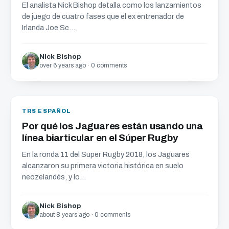
El analista Nick Bishop detalla como los lanzamientos
de juego de cuatro fases que el ex entrenador de
Irlanda Joe Sc...
Nick Bishop
over 6 years ago · 0 comments
TRS ESPAÑOL
Por qué los Jaguares están usando una
línea biarticular en el Súper Rugby
En la ronda 11 del Super Rugby 2018, los Jaguares
alcanzaron su primera victoria histórica en suelo
neozelandés, y lo...
Nick Bishop
about 8 years ago · 0 comments