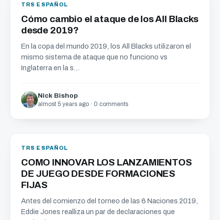
TRS ESPAÑOL
Cómo cambio el ataque de los All Blacks
desde 2019?
En la copa del mundo 2019, los All Blacks utilizaron el
mismo sistema de ataque que no funciono vs
Inglaterra en la s...
Nick Bishop
almost 5 years ago · 0 comments
TRS ESPAÑOL
COMO INNOVAR LOS LANZAMIENTOS
DE JUEGO DESDE FORMACIONES
FIJAS
Antes del comienzo del torneo de las 6 Naciones 2019,
Eddie Jones realliza un par de declaraciones que