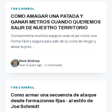
TRS ESPAÑOL
COMO AMAGAR UNA PATADA Y
GANAR METROS CUANDO QUEREMOS
SALIR DE NUESTRO TERRITORIO
Comúnmente muchos equipos usan el pie como una
forma fácil y segura para salir de su zona de riesgo y
aliviar la pres...
Nick Bishop
over 6 years ago · 0 comments
TRS ESPAÑOL
Como armar una secuencia de ataque
desde formaciones fijas - al estilo de
Joe Schmidt