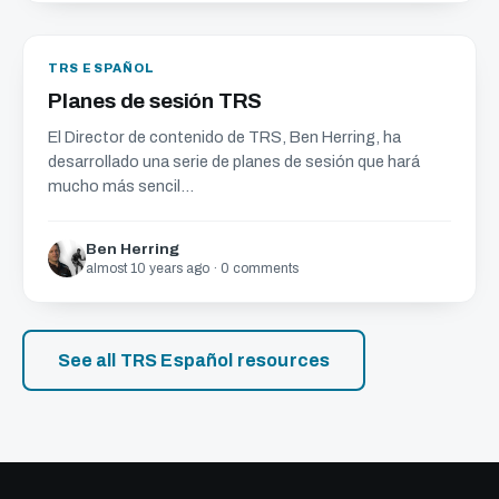
TRS ESPAÑOL
Planes de sesión TRS
El Director de contenido de TRS, Ben Herring, ha
desarrollado una serie de planes de sesión que hará
mucho más sencil...
Ben Herring
almost 10 years ago · 0 comments
See all TRS Español resources