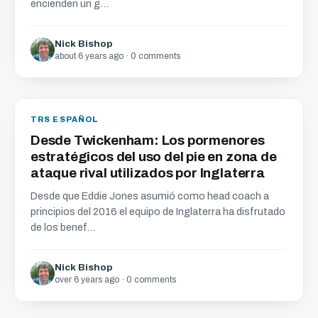
encienden un g...
Nick Bishop
about 6 years ago · 0 comments
TRS ESPAÑOL
Desde Twickenham: Los pormenores
estratégicos del uso del pie en zona de
ataque rival utilizados por Inglaterra
Desde que Eddie Jones asumió como head coach a
principios del 2016 el equipo de Inglaterra ha disfrutado
de los benef...
Nick Bishop
over 6 years ago · 0 comments