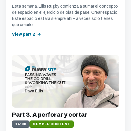
Esta semana, Ellis Rugby comienza a sumar el concepto
de espacio en el ejercicio de olas de pase. Crear espacio.
Este espacio estara siempre ahi – a veces solo tienes
que crearlo.
View part 2
Part 3. A perforar y cortar
14:08
MEMBER CONTENT