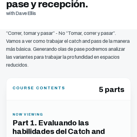
pase y recepción.
with Dave Ellis
“Correr, tomar y pasar” - No “Tomar, correr y pasar”.
Vamos a ver como trabajar el catch and pass de la manera
más básica. Generando olas de pase podremos analizar
las variantes para trabajar la profundidad en espacios
reducidos.
5 parts
COURSE CONTENTS
NOW VIEWING
Part 1. Evaluando las
habilidades del Catch and