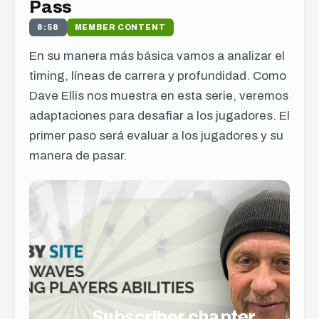
Pass
8:58
MEMBER CONTENT
En su manera más básica vamos a analizar el
timing, líneas de carrera y profundidad. Como
Dave Ellis nos muestra en esta serie, veremos
adaptaciones para desafiar a los jugadores. El
primer paso será evaluar a los jugadores y su
manera de pasar.
Subscriber chapter