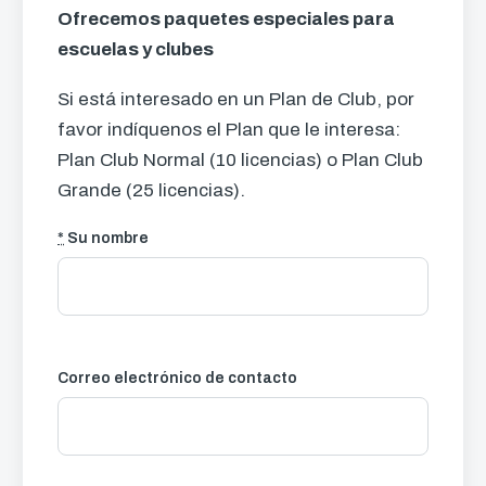
Ofrecemos paquetes especiales para
escuelas y clubes
Si está interesado en un Plan de Club, por
favor indíquenos el Plan que le interesa:
Plan Club Normal (10 licencias) o Plan Club
Grande (25 licencias).
*
Su nombre
Correo electrónico de contacto