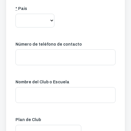
*
País
Número de teléfono de contacto
Nombre del Club o Escuela
Plan de Club