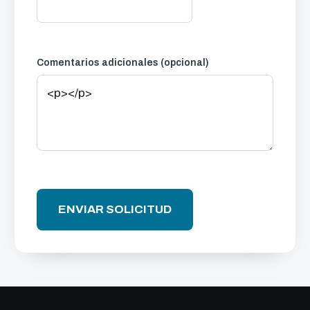
Comentarios adicionales (opcional)